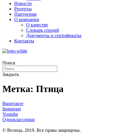
Новости
Рецепты
Партнерам
О компании
О качестве
Словарь специй
Документы и сертификаты
Контакты
Поиск
Закрыть
Метка: Птица
Вконтакте
Instagram
Youtube
Одноклассники
© Велица, 2019. Все права защищены.