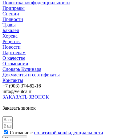
Политика конфиденциальности
Приправы
Специи
Пряности
Травы
Бакалея
Хорека
Рецепты
Новости
Партнерам
О качестве
О компании
Словарь Кулинара
Документы и сертификаты
Контакты
+7 (903) 374-62-16
info@velitсa.ru
ЗАКАЗАТЬ ЗВОНОК
Заказать звонок
Согласие с
политикой конфиденциальности