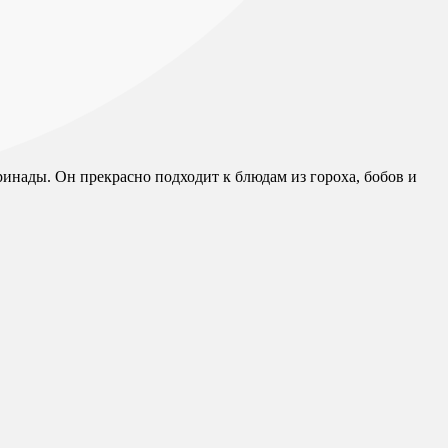
ринады. Он прекрасно подходит к блюдам из гороха, бобов и