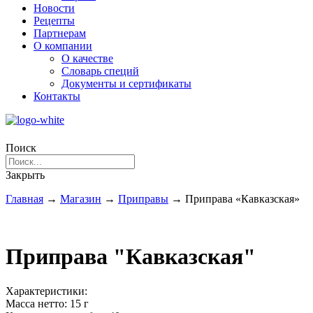
Новости
Рецепты
Партнерам
О компании
О качестве
Словарь специй
Документы и сертификаты
Контакты
Поиск
Закрыть
Главная
→
Магазин
→
Приправы
→
Приправа «Кавказская»
Приправа "Кавказская"
Характеристики:
Масса нетто:
15 г