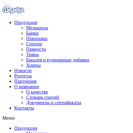
Продукция
Мельницы
Банки
Приправы
Специи
Пряности
Травы
Бакалея и кулинарные добавки
Хорека
Новости
Рецепты
Партнерам
О компании
О качестве
Словарь специй
Документы и сертификаты
Контакты
Меню
Продукция