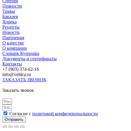
Специи
Пряности
Травы
Бакалея
Хорека
Рецепты
Новости
Партнерам
О качестве
О компании
Словарь Кулинара
Документы и сертификаты
Контакты
+7 (903) 374-62-16
info@velitсa.ru
ЗАКАЗАТЬ ЗВОНОК
Заказать звонок
Согласие с
политикой конфиденциальности
Отправить