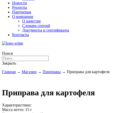
Новости
Рецепты
Партнерам
О компании
О качестве
Словарь специй
Документы и сертификаты
Контакты
Поиск
Закрыть
Главная
→
Магазин
→
Приправы
→
Приправа для картофеля
Приправа для картофеля
Характеристики:
Масса нетто:
15 г