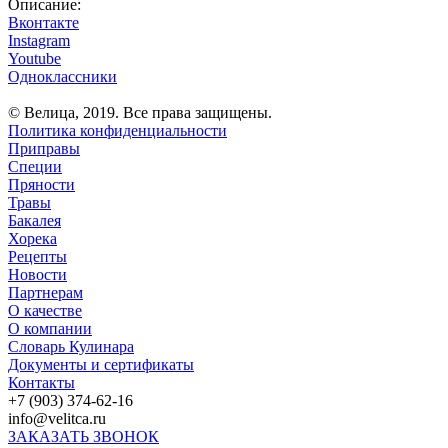
Описание:
Вконтакте
Instagram
Youtube
Одноклассники
© Велица, 2019. Все права защищены.
Политика конфиденциальности
Приправы
Специи
Пряности
Травы
Бакалея
Хорека
Рецепты
Новости
Партнерам
О качестве
О компании
Словарь Кулинара
Документы и сертификаты
Контакты
+7 (903) 374-62-16
info@velitсa.ru
ЗАКАЗАТЬ ЗВОНОК