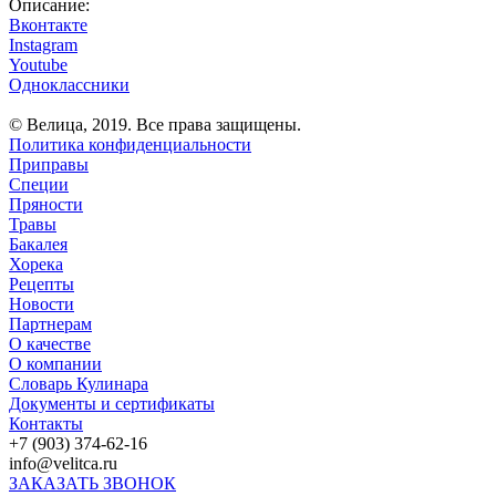
Описание:
Вконтакте
Instagram
Youtube
Одноклассники
© Велица, 2019. Все права защищены.
Политика конфиденциальности
Приправы
Специи
Пряности
Травы
Бакалея
Хорека
Рецепты
Новости
Партнерам
О качестве
О компании
Словарь Кулинара
Документы и сертификаты
Контакты
+7 (903) 374-62-16
info@velitсa.ru
ЗАКАЗАТЬ ЗВОНОК