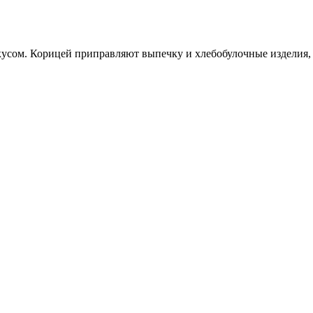
усом. Корицей приправляют выпечку и хлебобулочные изделия, е