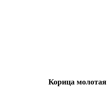
Корица молотая