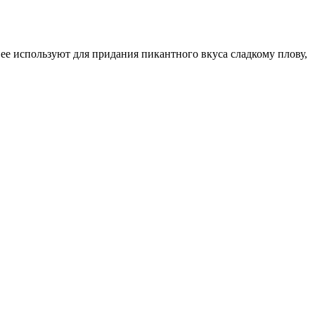
е используют для придания пикантного вкуса сладкому плову,