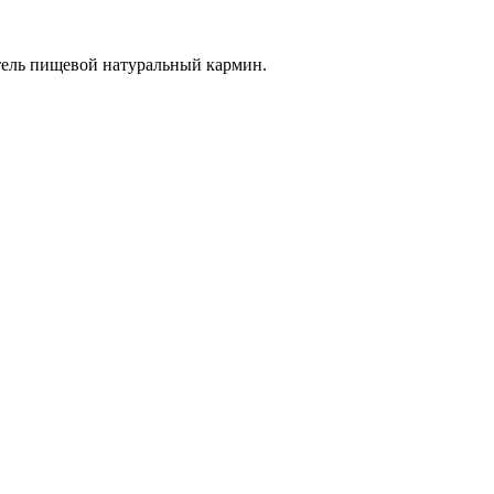
тель пищевой натуральный кармин.