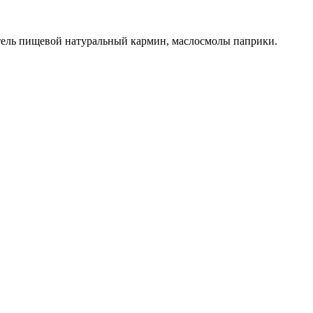
итель пищевой натуральный кармин, маслосмолы паприки.