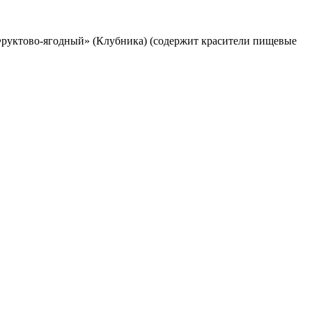
«Фруктово-ягодный» (Клубника) (содержит красители пищевые