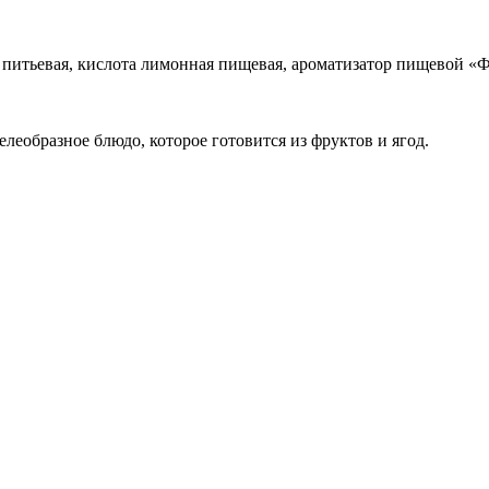
а питьевая, кислота лимонная пищевая, ароматизатор пищевой 
еобразное блюдо, которое готовится из фруктов и ягод.